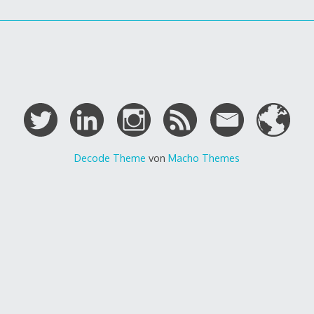
Decode Theme
von
Macho Themes