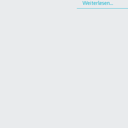
Weiterlesen…