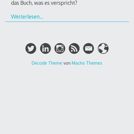
das Buch, was es verspricht?
Weiterlesen…
Decode Theme
von
Macho Themes