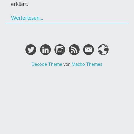
erklärt.
Weiterlesen…
Decode Theme
von
Macho Themes