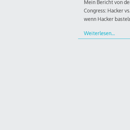
Mein Bericht von d
Congress: Hacker vs
wenn Hacker bastel
Weiterlesen…