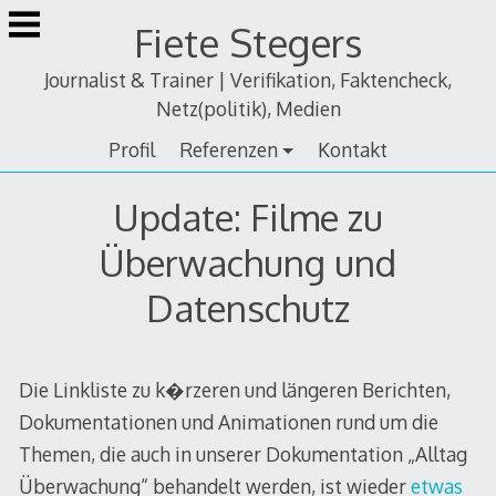
Zum
Fiete Stegers
Inhalt
springen
Journalist & Trainer | Verifikation, Faktencheck,
Netz(politik), Medien
Profil
Referenzen
Kontakt
Update: Filme zu
Überwachung und
Datenschutz
Die Linkliste zu k�rzeren und längeren Berichten,
Dokumentationen und Animationen rund um die
Themen, die auch in unserer Dokumentation „Alltag
Überwachung“ behandelt werden, ist wieder
etwas