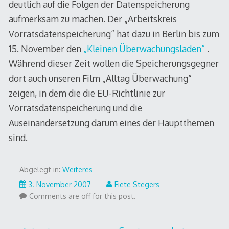
deutlich auf die Folgen der Datenspeicherung
aufmerksam zu machen. Der „Arbeitskreis
Vorratsdatenspeicherung“ hat dazu in Berlin bis zum
15. November den
„Kleinen Überwachungsladen“
.
Während dieser Zeit wollen die Speicherungsgegner
dort auch unseren Film „Alltag Überwachung“
zeigen, in dem die die EU-Richtlinie zur
Vorratsdatenspeicherung und die
Auseinandersetzung darum eines der Hauptthemen
sind.
Abgelegt in:
Weiteres
3. November 2007
Fiete Stegers
Comments are off for this post.