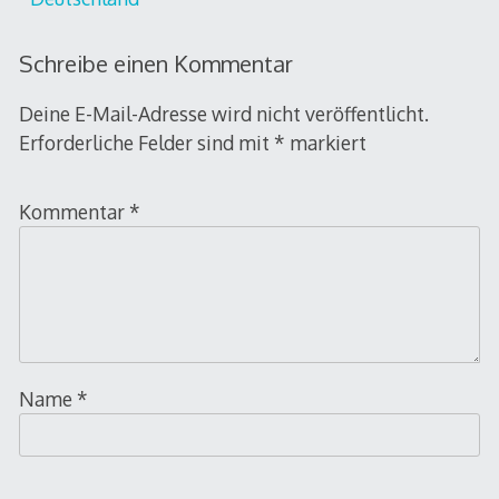
Schreibe einen Kommentar
Deine E-Mail-Adresse wird nicht veröffentlicht.
Erforderliche Felder sind mit
*
markiert
Kommentar
*
Name
*