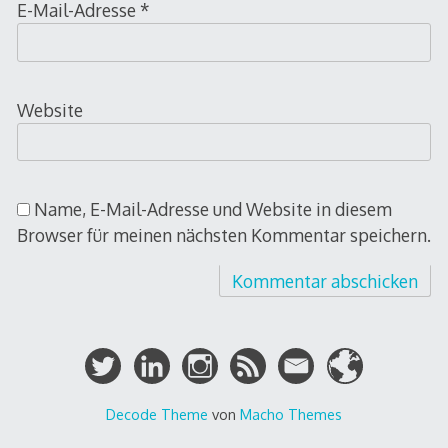
E-Mail-Adresse
*
Website
Name, E-Mail-Adresse und Website in diesem
Browser für meinen nächsten Kommentar speichern.
Decode Theme
von
Macho Themes