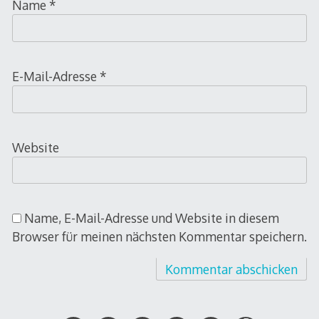
Name
*
E-Mail-Adresse
*
Website
Name, E-Mail-Adresse und Website in diesem
Browser für meinen nächsten Kommentar speichern.