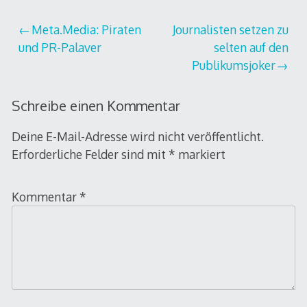
Beitragsnavigation
Meta.Media: Piraten
Journalisten setzen zu
und PR-Palaver
selten auf den
Publikumsjoker
Schreibe einen Kommentar
Deine E-Mail-Adresse wird nicht veröffentlicht.
Erforderliche Felder sind mit
*
markiert
Kommentar
*