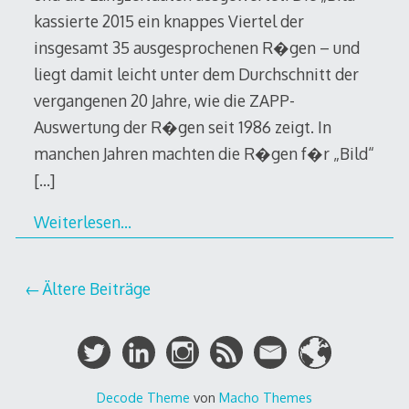
kassierte 2015 ein knappes Viertel der
insgesamt 35 ausgesprochenen R�gen – und
liegt damit leicht unter dem Durchschnitt der
vergangenen 20 Jahre, wie die ZAPP-
Auswertung der R�gen seit 1986 zeigt. In
manchen Jahren machten die R�gen f�r „Bild“
[…]
Weiterlesen…
Beitragsnavigation
Ältere Beiträge
Decode Theme
von
Macho Themes