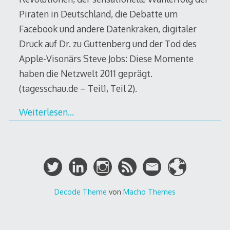
Piraten in Deutschland, die Debatte um
Facebook und andere Datenkraken, digitaler
Druck auf Dr. zu Guttenberg und der Tod des
Apple-Visonärs Steve Jobs: Diese Momente
haben die Netzwelt 2011 geprägt.
(tagesschau.de – Teil1, Teil 2).
Weiterlesen…
Decode Theme
von
Macho Themes