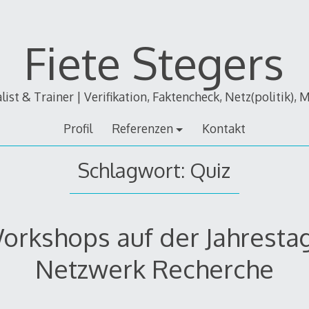
Fiete Stegers
alist & Trainer | Verifikation, Faktencheck, Netz(politik), 
Profil
Referenzen
Kontakt
Schlagwort:
Quiz
orkshops auf der Jahresta
Netzwerk Recherche