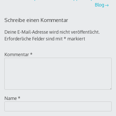
Blog
Schreibe einen Kommentar
Deine E-Mail-Adresse wird nicht veröffentlicht.
Erforderliche Felder sind mit
*
markiert
Kommentar
*
Name
*