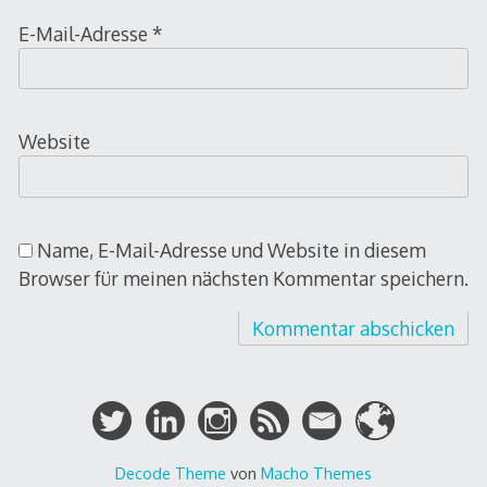
E-Mail-Adresse
*
Website
Name, E-Mail-Adresse und Website in diesem
Browser für meinen nächsten Kommentar speichern.
Decode Theme
von
Macho Themes