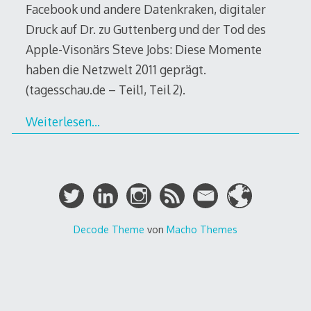
Facebook und andere Datenkraken, digitaler
Druck auf Dr. zu Guttenberg und der Tod des
Apple-Visonärs Steve Jobs: Diese Momente
haben die Netzwelt 2011 geprägt.
(tagesschau.de – Teil1, Teil 2).
Weiterlesen…
Decode Theme
von
Macho Themes