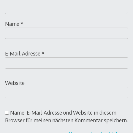
Name
*
E-Mail-Adresse
*
Website
Name, E-Mail-Adresse und Website in diesem
Browser für meinen nächsten Kommentar speichern.