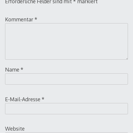
Erforderliche Felder sind mit
*
markiert
Kommentar
*
Name
*
E-Mail-Adresse
*
Website