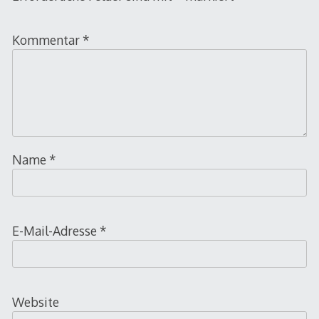
Kommentar
*
Name
*
E-Mail-Adresse
*
Website