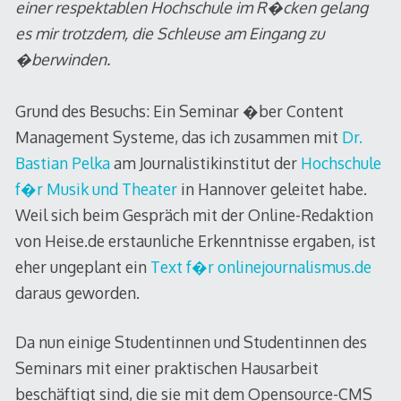
einer respektablen Hochschule im R�cken gelang
es mir trotzdem, die Schleuse am Eingang zu
�berwinden.
Grund des Besuchs: Ein Seminar �ber Content
Management Systeme, das ich zusammen mit
Dr.
Bastian Pelka
am Journalistikinstitut der
Hochschule
f�r Musik und Theater
in Hannover geleitet habe.
Weil sich beim Gespräch mit der Online-Redaktion
von Heise.de erstaunliche Erkenntnisse ergaben, ist
eher ungeplant ein
Text f�r onlinejournalismus.de
daraus geworden.
Da nun einige Studentinnen und Studentinnen des
Seminars mit einer praktischen Hausarbeit
beschäftigt sind, die sie mit dem Opensource-CMS