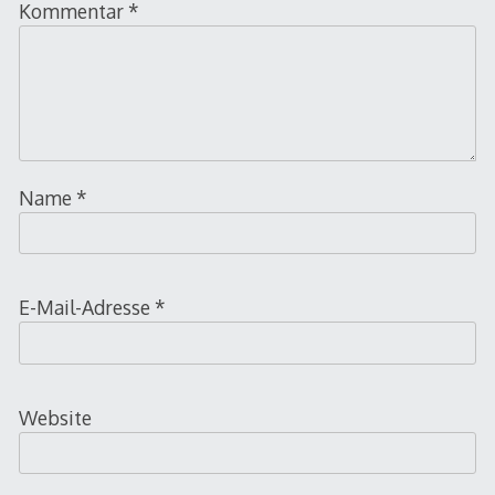
Kommentar
*
Name
*
E-Mail-Adresse
*
Website