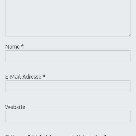
Name
*
E-Mail-Adresse
*
Website