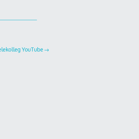
elekolleg YouTube