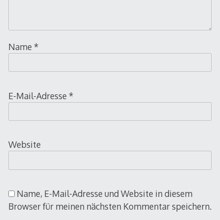
Name
*
E-Mail-Adresse
*
Website
Name, E-Mail-Adresse und Website in diesem
Browser für meinen nächsten Kommentar speichern.