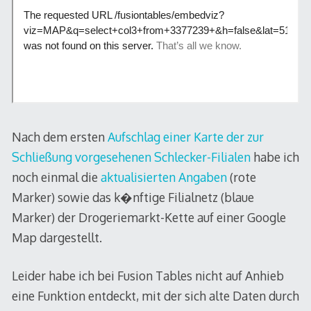
Nach dem ersten
Aufschlag einer Karte der zur
Schließung vorgesehenen Schlecker-Filialen
habe ich
noch einmal die
aktualisierten Angaben
(rote
Marker) sowie das k�nftige Filialnetz (blaue
Marker) der Drogeriemarkt-Kette auf einer Google
Map dargestellt.
Leider habe ich bei Fusion Tables nicht auf Anhieb
eine Funktion entdeckt, mit der sich alte Daten durch