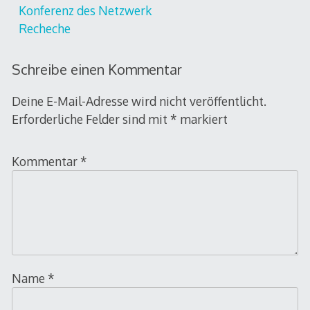
Konferenz des Netzwerk
Recheche
Schreibe einen Kommentar
Deine E-Mail-Adresse wird nicht veröffentlicht.
Erforderliche Felder sind mit
*
markiert
Kommentar
*
Name
*