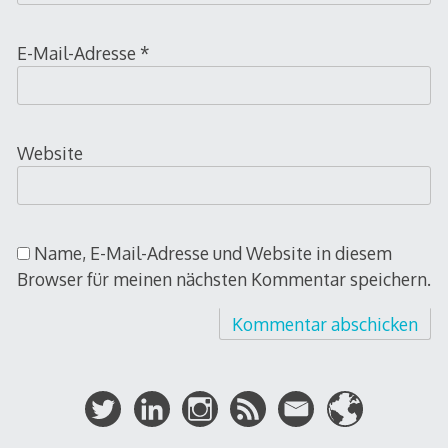
E-Mail-Adresse
*
Website
Name, E-Mail-Adresse und Website in diesem
Browser für meinen nächsten Kommentar speichern.