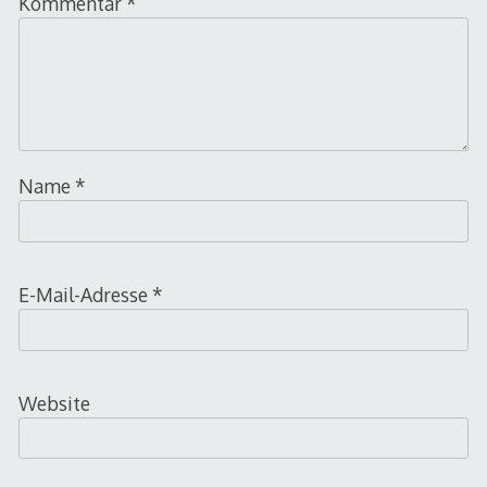
Kommentar
*
Name
*
E-Mail-Adresse
*
Website