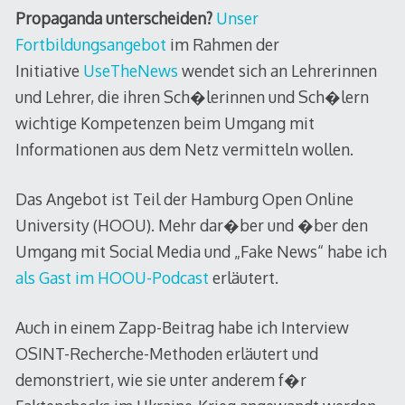
Propaganda unterscheiden?
Unser
Fortbildungsangebot
im Rahmen der
Initiative
UseTheNews
wendet sich an Lehrerinnen
und Lehrer, die ihren Sch�lerinnen und Sch�lern
wichtige Kompetenzen beim Umgang mit
Informationen aus dem Netz vermitteln wollen.
Das Angebot ist Teil der Hamburg Open Online
University (HOOU). Mehr dar�ber und �ber den
Umgang mit Social Media und „Fake News“ habe ich
als Gast im HOOU-Podcast
erläutert.
Auch in einem Zapp-Beitrag habe ich Interview
OSINT-Recherche-Methoden erläutert und
demonstriert, wie sie unter anderem f�r