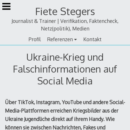
Zum
Fiete Stegers
Inhalt
springen
Journalist & Trainer | Verifikation, Faktencheck,
Netz(politik), Medien
Profil
Referenzen
Kontakt
Ukraine-Krieg und
Falschinformationen auf
Social Media
Über TikTok, Instagram, YouTube und andere Social-
Media-Plattformen erreichen Kriegsbilder aus der
Ukraine Jugendliche direkt auf ihrem Handy. Wie
können sie zwischen Nachrichten, Fakes und